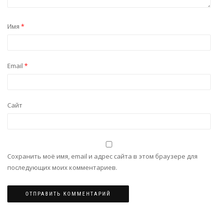
Имя
*
Email
*
Сайт
Сохранить моё имя, email и адрес сайта в этом браузере для
последующих моих комментариев.