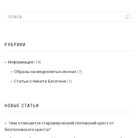
РУБРИКИ
Информация
(14)
Образы на меднолитых иконах
(7)
Статьи о Никите Бесогоне
(1)
НОВЫЕ СТАТЬИ
Чем отличается староверческий поповский крест от
беспоповского креста?