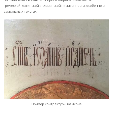
греческой, латинской и славянской письменности, особенно в
сакральных текстах.
Пример контрактуры на иконе