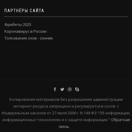
ПАРТНЁРЫ САЙТА
Фрибеты 2025
Коронавирус в России
Толкование снов - сонник
Копирование материалов без разрешения администрации
интернет-ресурса запрещено и регулируется в соотв. с
Федеральным законом от 27 июля 2006 г. N 149-ФЗ "Об информации,
информационных технологиях и о защите информации."
Обратная
связь