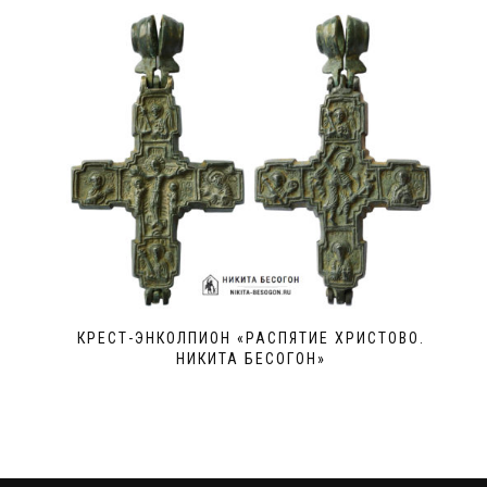
КРЕСТ-ЭНКОЛПИОН «РАСПЯТИЕ ХРИСТОВО.
НИКИТА БЕСОГОН»