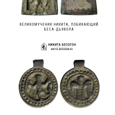
ВЕЛИКОМУЧЕНИК НИКИТА, ПОБИВАЮЩИЙ
БЕСА-ДЬЯВОЛА