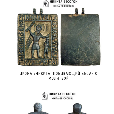
ИКОНА «НИКИТА, ПОБИВАЮЩИЙ БЕСА» С
МОЛИТВОЙ