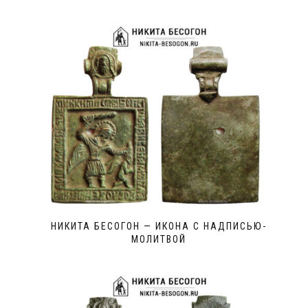
НИКИТА БЕСОГОН — ИКОНА С НАДПИСЬЮ-
МОЛИТВОЙ