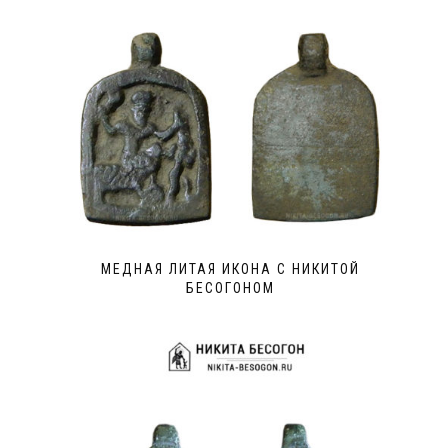
МЕДНАЯ ЛИТАЯ ИКОНА С НИКИТОЙ
БЕСОГОНОМ