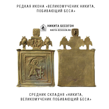
РЕДКАЯ ИКОНА «ВЕЛИКОМУЧЕНИК НИКИТА,
ПОБИВАЮЩИЙ БЕСА»
СРЕДНИК СКЛАДНЯ «НИКИТА,
ВЕЛИКОМУЧЕНИК ПОБИВАЮЩИЙ БЕСА»