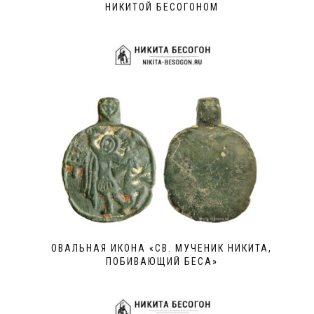
НИКИТОЙ БЕСОГОНОМ
ОВАЛЬНАЯ ИКОНА «СВ. МУЧЕНИК НИКИТА,
ПОБИВАЮЩИЙ БЕСА»