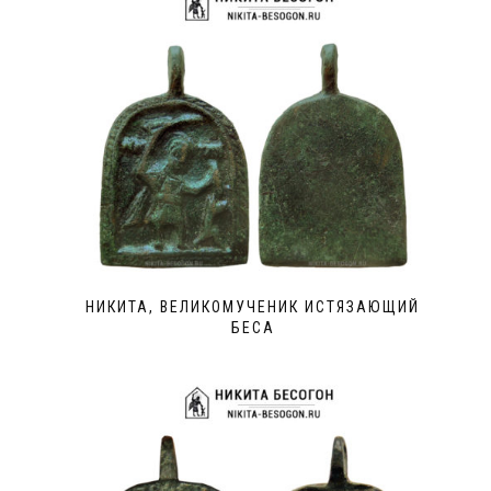
НИКИТА, ВЕЛИКОМУЧЕНИК ИСТЯЗАЮЩИЙ
БЕСА