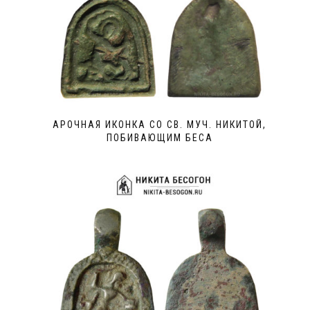
АРОЧНАЯ ИКОНКА СО СВ. МУЧ. НИКИТОЙ,
ПОБИВАЮЩИМ БЕСА