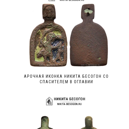
АРОЧНАЯ ИКОНКА НИКИТА БЕСОГОН СО
СПАСИТЕЛЕМ В ОГЛАВИИ