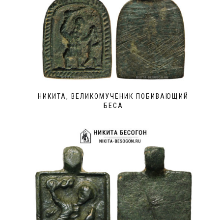
НИКИТА, ВЕЛИКОМУЧЕНИК ПОБИВАЮЩИЙ
БЕСА