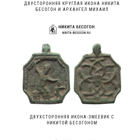
ДВУСТОРОННЯЯ КРУГЛАЯ ИКОНА НИКИТА
БЕСОГОН И АРХАНГЕЛ МИХАИЛ
ДВУХСТОРОННЯЯ ИКОНА-ЗМЕЕВИК С
НИКИТОЙ БЕСОГОНОМ