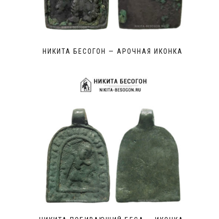
НИКИТА БЕСОГОН — АРОЧНАЯ ИКОНКА