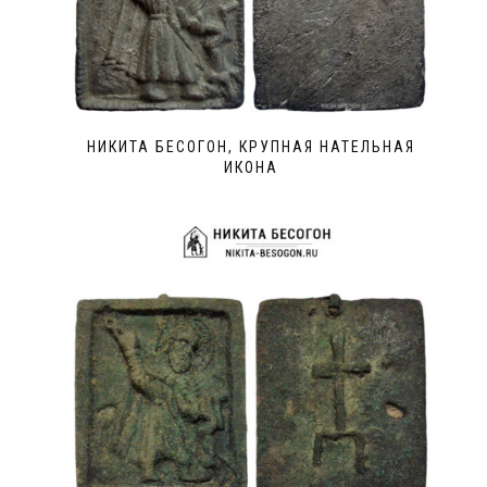
НИКИТА БЕСОГОН, КРУПНАЯ НАТЕЛЬНАЯ
ИКОНА