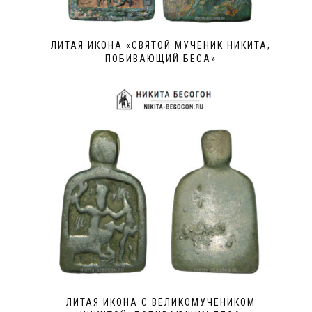
ЛИТАЯ ИКОНА «СВЯТОЙ МУЧЕНИК НИКИТА,
ПОБИВАЮЩИЙ БЕСА»
ЛИТАЯ ИКОНА С ВЕЛИКОМУЧЕНИКОМ