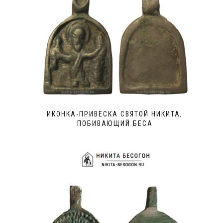
ИКОНКА-ПРИВЕСКА СВЯТОЙ НИКИТА,
ПОБИВАЮЩИЙ БЕСА