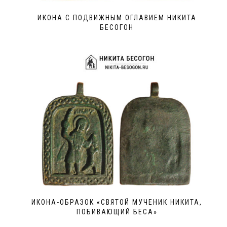
ИКОНА С ПОДВИЖНЫМ ОГЛАВИЕМ НИКИТА
БЕСОГОН
ИКОНА-ОБРАЗОК «СВЯТОЙ МУЧЕНИК НИКИТА,
ПОБИВАЮЩИЙ БЕСА»