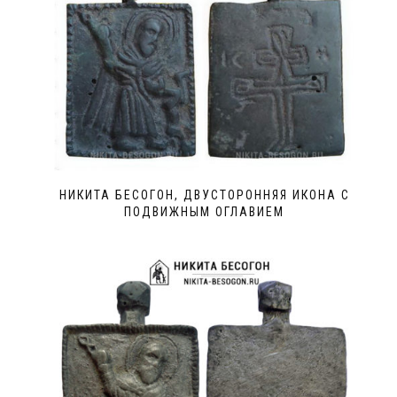
НИКИТА БЕСОГОН, ДВУСТОРОННЯЯ ИКОНА С
ПОДВИЖНЫМ ОГЛАВИЕМ