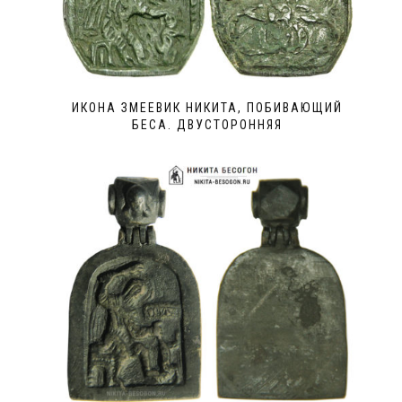
ИКОНА ЗМЕЕВИК НИКИТА, ПОБИВАЮЩИЙ
БЕСА. ДВУСТОРОННЯЯ