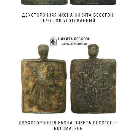
ДВУСТОРОННЯЯ ИКОНА НИКИТА БЕСОГОН.
ПРЕСТОЛ УГОТОВАННЫЙ
ДВУХСТОРОННЯЯ ИКОНА НИКИТА БЕСОГОН —
БОГОМАТЕРЬ