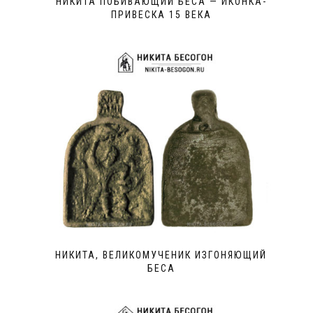
НИКИТА ПОБИВАЮЩИЙ БЕСА — ИКОНКА-
ПРИВЕСКА 15 ВЕКА
НИКИТА, ВЕЛИКОМУЧЕНИК ИЗГОНЯЮЩИЙ
БЕСА