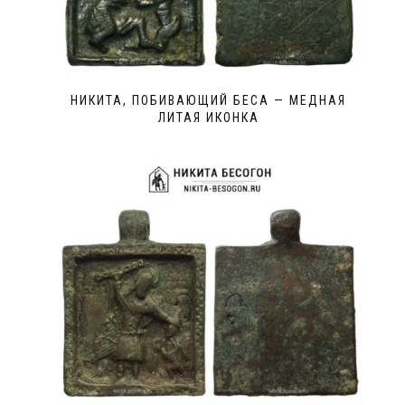
НИКИТА, ПОБИВАЮЩИЙ БЕСА — МЕДНАЯ
ЛИТАЯ ИКОНКА