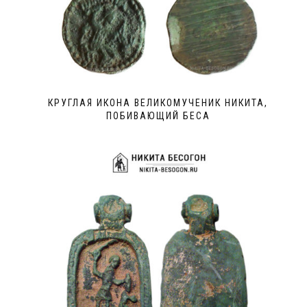
КРУГЛАЯ ИКОНА ВЕЛИКОМУЧЕНИК НИКИТА,
ПОБИВАЮЩИЙ БЕСА