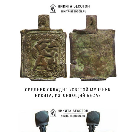
СРЕДНИК СКЛАДНЯ «СВЯТОЙ МУЧЕНИК
НИКИТА, ИЗГОНЯЮЩИЙ БЕСА»