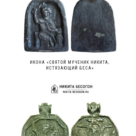
ИКОНА «СВЯТОЙ МУЧЕНИК НИКИТА,
ИСТЯЗАЮЩИЙ БЕСА»