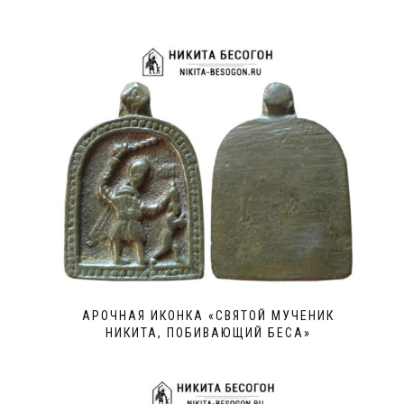
АРОЧНАЯ ИКОНКА «СВЯТОЙ МУЧЕНИК
НИКИТА, ПОБИВАЮЩИЙ БЕСА»