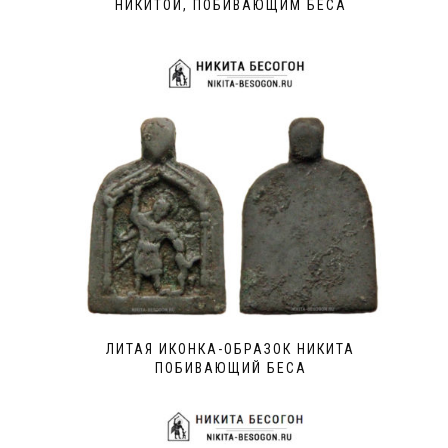
НИКИТОЙ, ПОБИВАЮЩИМ БЕСА
ЛИТАЯ ИКОНКА-ОБРАЗОК НИКИТА
ПОБИВАЮЩИЙ БЕСА