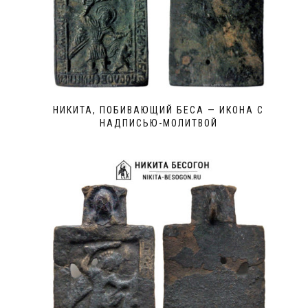
НИКИТА, ПОБИВАЮЩИЙ БЕСА — ИКОНА С
НАДПИСЬЮ-МОЛИТВОЙ