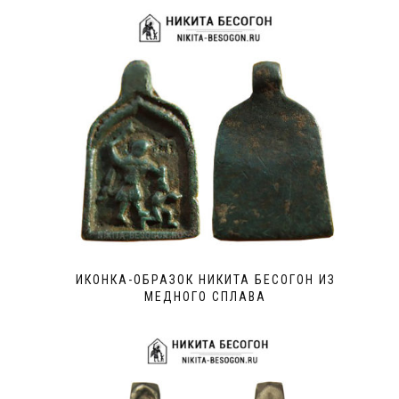
ИКОНКА-ОБРАЗОК НИКИТА БЕСОГОН ИЗ
МЕДНОГО СПЛАВА