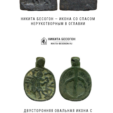
НИКИТА БЕСОГОН — ИКОНА СО СПАСОМ
НЕРУКОТВОРНЫМ В ОГЛАВИИ
ДВУСТОРОННЯЯ ОВАЛЬНАЯ ИКОНА С