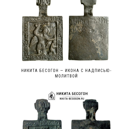
НИКИТА БЕСОГОН — ИКОНА С НАДПИСЬЮ-
МОЛИТВОЙ